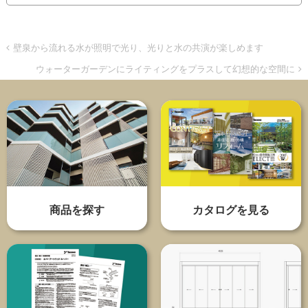
壁泉から流れる水が照明で光り、光りと水の共演が楽しめます
ウォーターガーデンにライティングをプラスして幻想的な空間に
商品を探す
カタログを見る