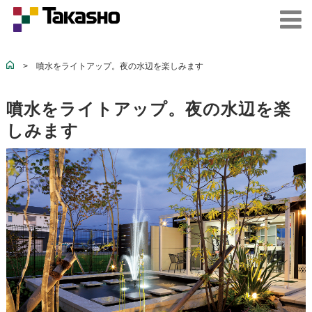
>
噴水をライトアップ。夜の水辺を楽しみます
噴水をライトアップ。夜の水辺を楽
しみます