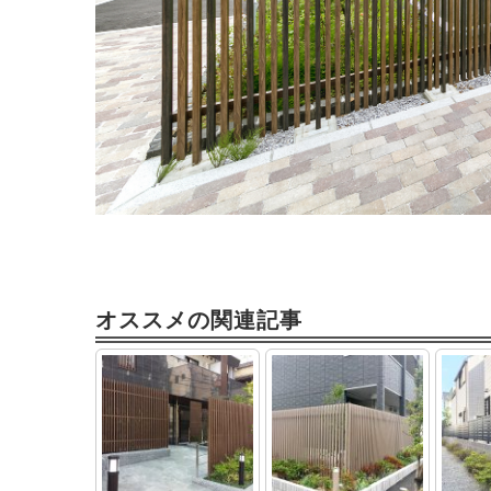
オススメの関連記事