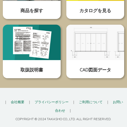
商品を探す
カタログを見る
取扱説明書
CAD図面データ
｜
会社概要
｜
プライバシーポリシー
｜
ご利用について
｜
お問い
合わせ
｜
COPYRIGHT © 2024 TAKASHO CO., LTD. ALL RIGHT RESERVED.