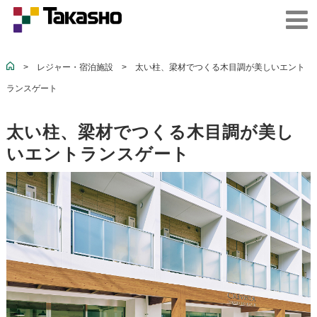
>
レジャー・宿泊施設
>
太い柱、梁材でつくる木目調が美しいエント
ランスゲート
太い柱、梁材でつくる木目調が美し
いエントランスゲート