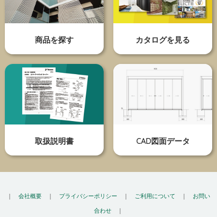
商品を探す
カタログを見る
取扱説明書
CAD図面データ
｜
会社概要
｜
プライバシーポリシー
｜
ご利用について
｜
お問い
合わせ
｜