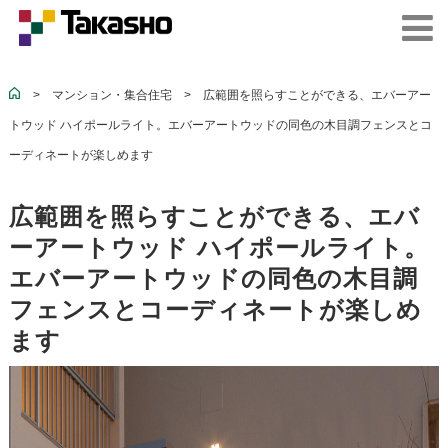
>
マンション・集合住宅
>
広範囲を照らすことができる、エバーアー
トウッド ハイポールライト。エバーアートウッドの同色の木目調フェンスとコ
ーディネートが楽しめます
広範囲を照らすことができる、エバ
ーアートウッド ハイポールライト。
エバーアートウッドの同色の木目調
フェンスとコーディネートが楽しめ
ます