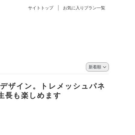
サイトトップ
お気に入りプラン一覧
作デザイン。トレメッシュパネ
生長も楽しめます