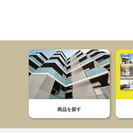
商品を探す