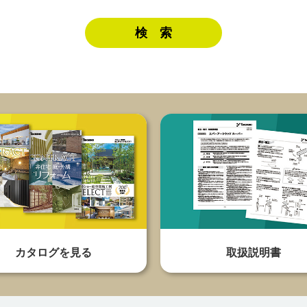
カタログを見る
取扱説明書