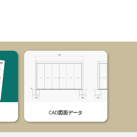
CAD図面データ