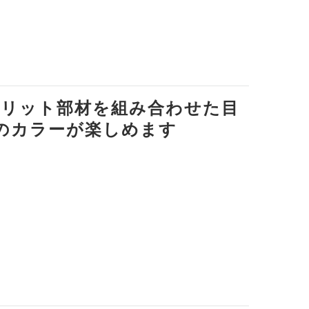
スリット部材を組み合わせた目
のカラーが楽しめます