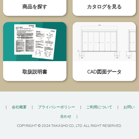
商品を探す
カタログを見る
取扱説明書
CAD図面データ
｜
会社概要
｜
プライバシーポリシー
｜
ご利用について
｜
お問い
合わせ
｜
COPYRIGHT © 2024 TAKASHO CO., LTD. ALL RIGHT RESERVED.