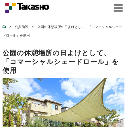
>
公共施設
>
公園の休憩場所の日よけとして、「コマーシャルシェー
ドロール」を使用
公園の休憩場所の日よけとして、
「コマーシャルシェードロール」を
使用