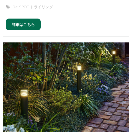
De-SPOT トライリング
詳細はこちら