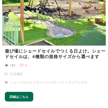
遊び場にシェードセイルでつくる日よけ。シェー
ドセイルは、4種類の規格サイズから選べます
199
0
公共施設
シェードセイル コマーシャルグレード トライアングル
詳細はこちら