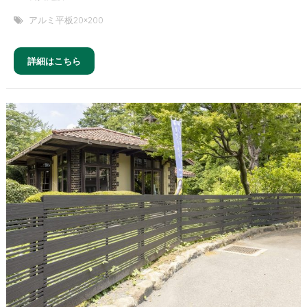
アルミ平板20×200
詳細はこちら