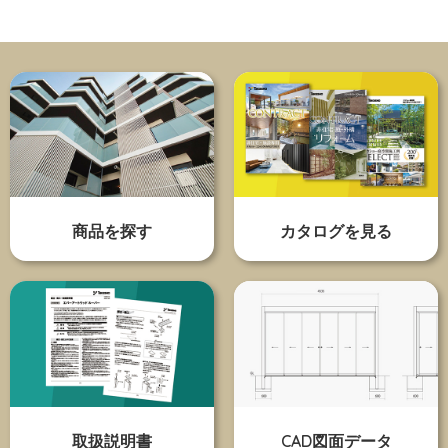
商品を探す
カタログを見る
取扱説明書
CAD図面データ