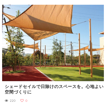
シェードセイルで日除けのスペースを。心地よい
空間づくりに
220
0