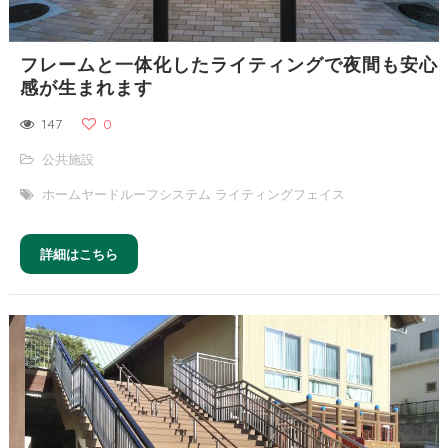
フレームと一体化したライティングで夜間も安心
感が生まれます
147
0
公共施設
ホームヤードルーフシステム ライティングフェイス
詳細はこちら