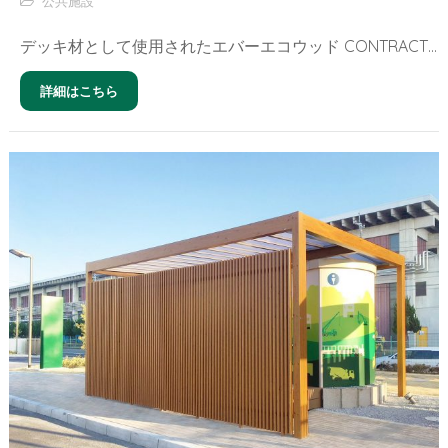
公共施設
デッキ材として使用されたエバーエコウッド CONTRACTは、公共施設での使用を想定して設計されているので強度が強く、雨による腐りにも強く、屋外のデッキ材として最適です。
詳細はこちら