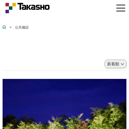
>
公共施設