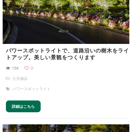
パワースポットライトで、道路沿いの樹木をライ
トアップ。美しい景観をつくります
138
0
公共施設
パワースポットライト
詳細はこちら