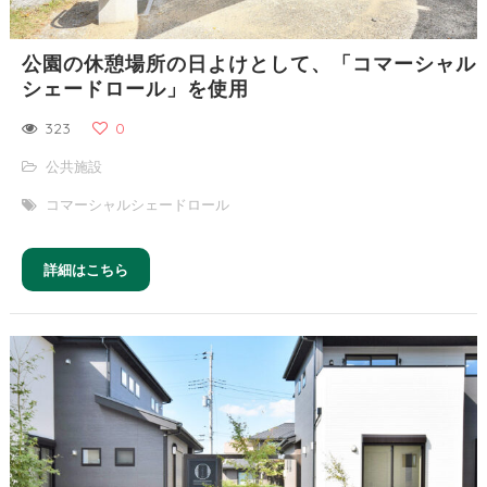
公園の休憩場所の日よけとして、「コマーシャル
シェードロール」を使用
323
0
公共施設
コマーシャルシェードロール
詳細はこちら