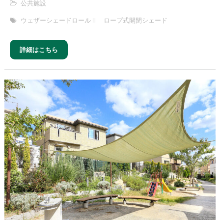
公共施設
ウェザーシェードロールⅡ ロープ式開閉シェード
詳細はこちら