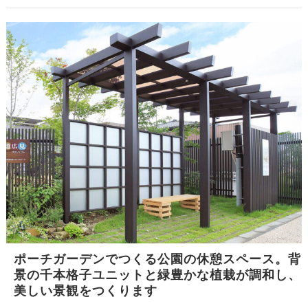
ポーチガーデンでつくる公園の休憩スペース。背
景の千本格子ユニットと緑豊かな植栽が調和し、
美しい景観をつくります