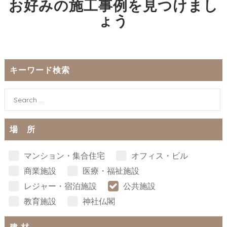
お好みの施工事例を見つけまし
ょう
キーワード検索
場 所
マンション・集合住宅
オフィス・ビル
商業施設
医療・福祉施設
レジャー・宿泊施設
公共施設
教育施設
神社仏閣
建 材