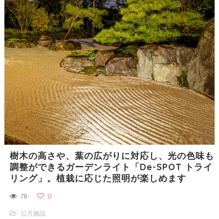
樹木の高さや、葉の広がりに対応し、光の色味も
調整ができるガーデンライト「De-SPOT トライ
リング」。植栽に応じた照明が楽しめます
78
0
公共施設