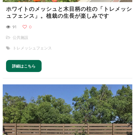
ホワイトのメッシュと木目柄の柱の「トレメッシ
ュフェンス」。植栽の生長が楽しみです
91
0
公共施設
トレメッシュフェンス
詳細はこちら