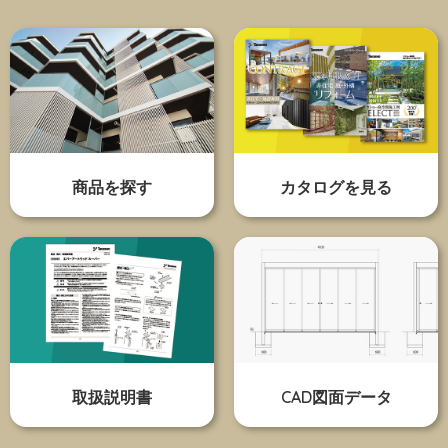
商品を探す
カタログを見る
取扱説明書
CAD図面データ